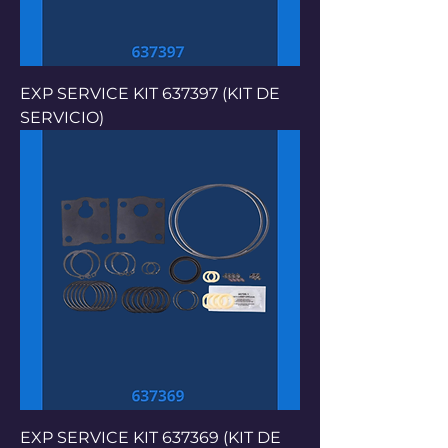
EXP SERVICE KIT 637397 (KIT DE
SERVICIO)
EXP SERVICE KIT 637369 (KIT DE