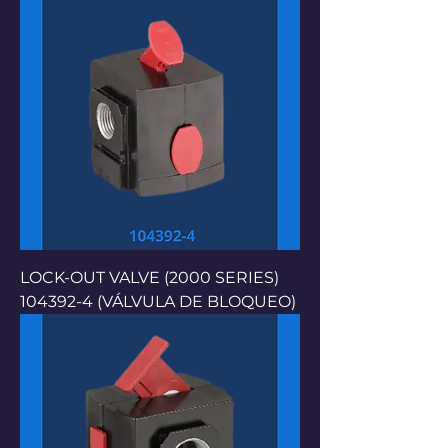
LOCK-OUT VALVE (2000 SERIES)
104392-4 (VÁLVULA DE BLOQUEO)