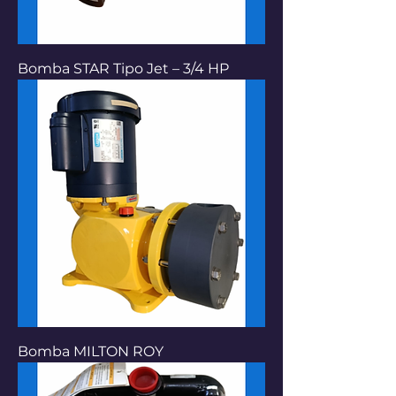
Bomba STAR Tipo Jet – 3/4 HP
Bomba MILTON ROY