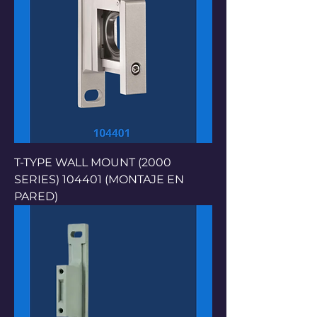
T-TYPE WALL MOUNT (2000
SERIES) 104401 (MONTAJE EN
PARED)