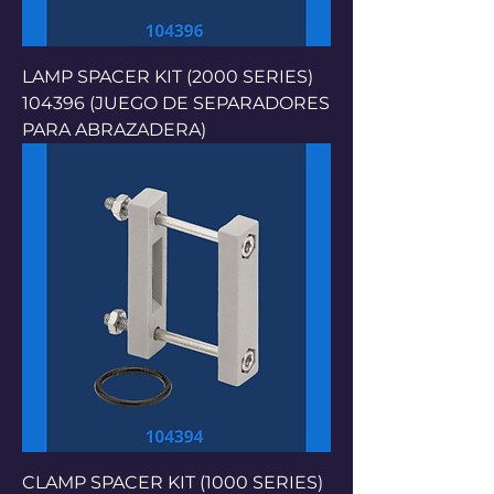
LAMP SPACER KIT (2000 SERIES)
104396 (JUEGO DE SEPARADORES
PARA ABRAZADERA)
CLAMP SPACER KIT (1000 SERIES)