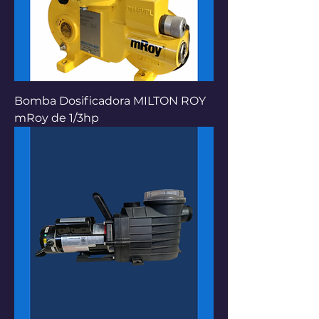
Bomba Dosificadora MILTON ROY
mRoy de 1/3hp