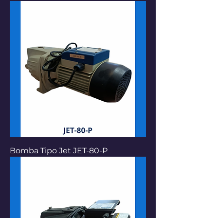
Bomba Tipo Jet JET-80-P