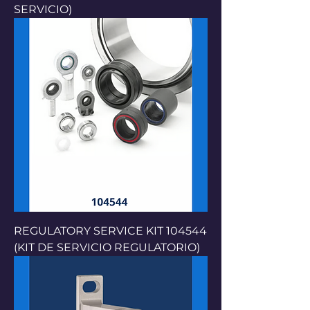
SERVICIO)
REGULATORY SERVICE KIT 104544
(KIT DE SERVICIO REGULATORIO)