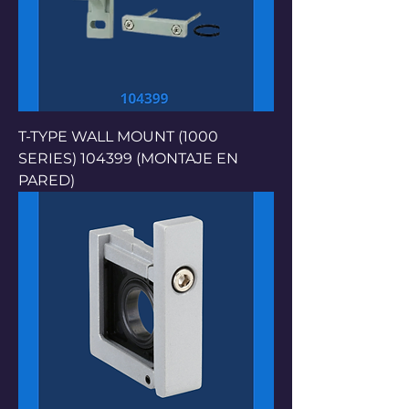
T-TYPE WALL MOUNT (1000
SERIES) 104399 (MONTAJE EN
PARED)