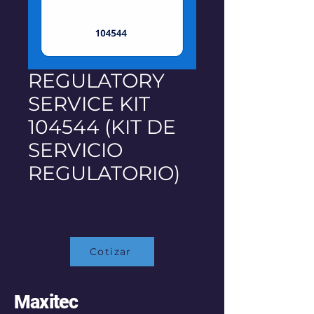
REGULATORY
SERVICE KIT
104544 (KIT DE
SERVICIO
REGULATORIO)
Cotizar
Maxitec