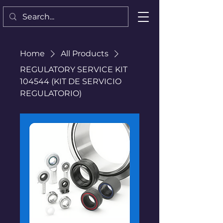
Home
All Products
REGULATORY SERVICE KIT
104544 (KIT DE SERVICIO
REGULATORIO)