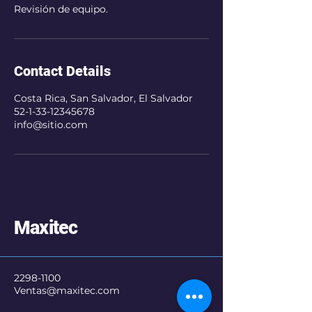
Revisión de equipo.
Contact Details
Costa Rica, San Salvador, El Salvador
52-1-33-12345678
info@sitio.com
Maxitec
2298-1100
Ventas@maxitec.com