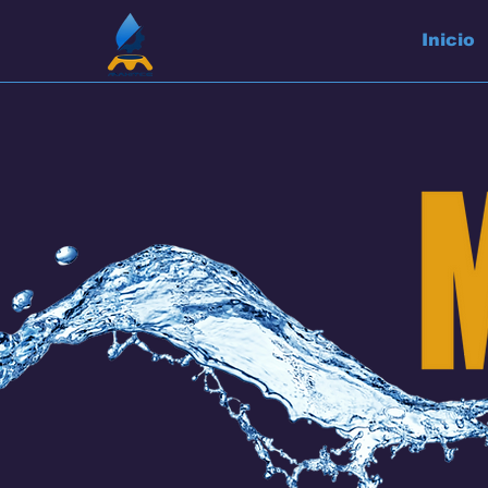
Inicio