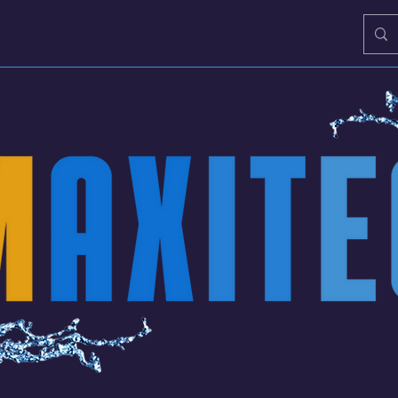
Cotizar
Tienda
Novedades